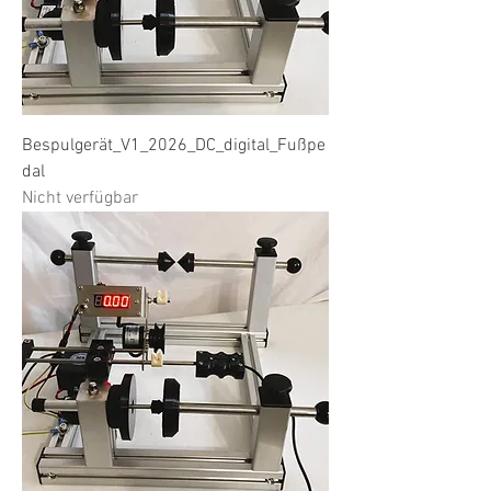
Bespulgerät_V1_2026_DC_digital_Fußpe
dal
Nicht verfügbar